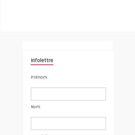
Infolettre
Prénom
Nom