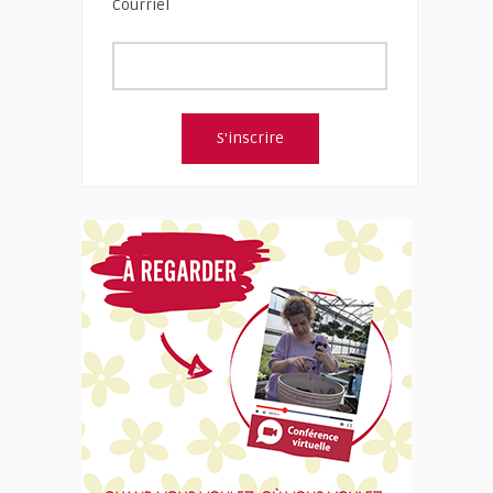
Courriel