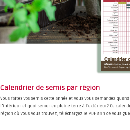
Calendrier de semis par région
Vous faites vos semis cette année et vous vous demandez quand 
l’intérieur et quoi semer en pleine terre à l’extérieur? Ce calend
région où vous vous trouvez, téléchargez le PDF afin de vous gui