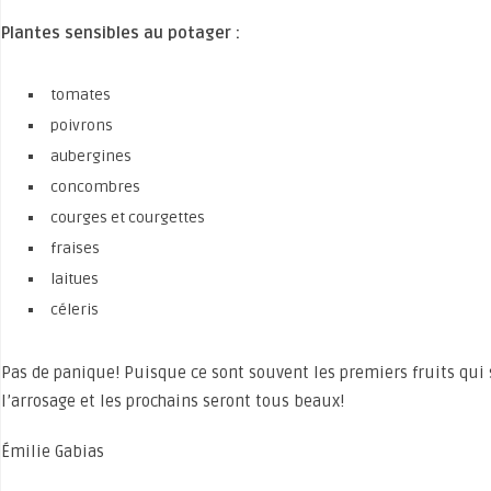
Plantes sensibles au potager :
tomates
poivrons
aubergines
concombres
courges et courgettes
fraises
laitues
céleris
Pas de panique! Puisque ce sont souvent les premiers fruits qui s
l’arrosage et les prochains seront tous beaux!
Émilie Gabias