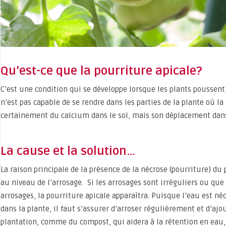
Qu’est-ce que la pourriture apicale?
C’est une condition qui se développe lorsque les plants poussen
n’est pas capable de se rendre dans les parties de la plante où la c
certainement du calcium dans le sol, mais son déplacement dans 
La cause et la solution…
La raison principale de la présence de la nécrose (pourriture) du
au niveau de l’arrosage. Si les arrosages sont irréguliers ou que
arrosages, la pourriture apicale apparaîtra. Puisque l’eau est 
dans la plante, il faut s’assurer d’arroser régulièrement et d’ajo
plantation, comme du compost, qui aidera à la rétention en eau,