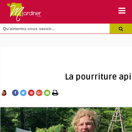
La pourriture ap