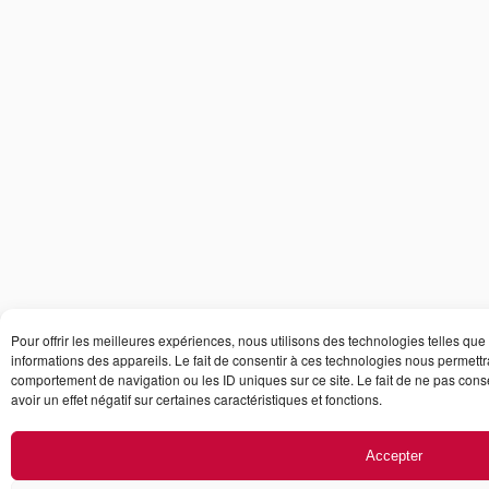
Pour offrir les meilleures expériences, nous utilisons des technologies telles qu
informations des appareils. Le fait de consentir à ces technologies nous permettr
comportement de navigation ou les ID uniques sur ce site. Le fait de ne pas cons
avoir un effet négatif sur certaines caractéristiques et fonctions.
Accepter