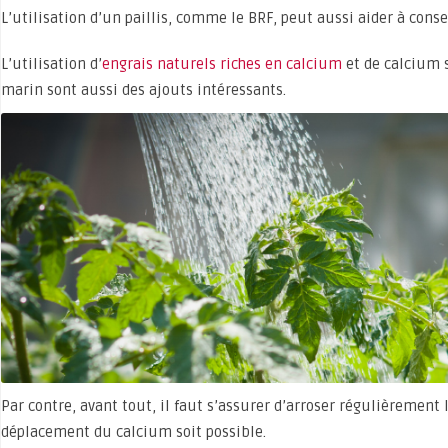
L’utilisation d’un paillis, comme le BRF, peut aussi aider à conse
L’utilisation d’
engrais naturels riches en calcium
et de calcium 
marin sont aussi des ajouts intéressants.
Par contre, avant tout, il faut s’assurer d’arroser régulièrement
déplacement du calcium soit possible.