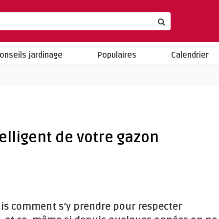
onseils jardinage
Populaires
Calendrier
telligent de votre gazon
ais comment s’y prendre pour respecter