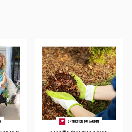
S
ENTRETIEN DU JARDIN