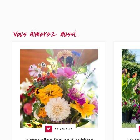
Vous aimerez aussi...
EN VEDETTE