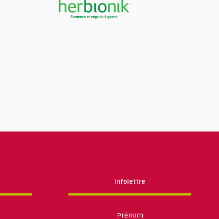
Infolettre
Prénom