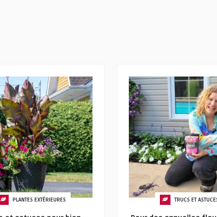
PLANTES EXTÉRIEURES
TRUCS ET ASTUCE