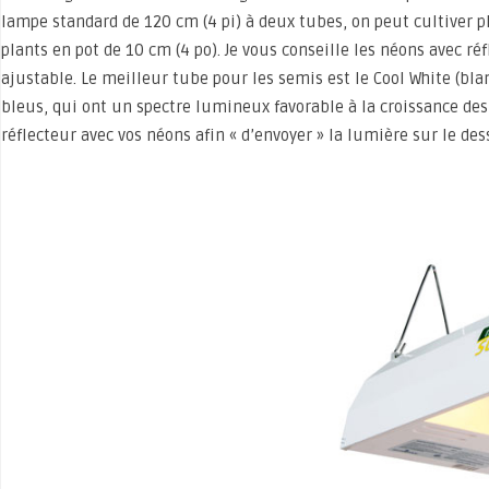
lampe standard de 120 cm (4 pi) à deux tubes, on peut cultiver p
plants en pot de 10 cm (4 po). Je vous conseille les néons avec ré
ajustable. Le meilleur tube pour les semis est le Cool White (blan
bleus, qui ont un spectre lumineux favorable à la croissance des
réflecteur avec vos néons afin « d’envoyer » la lumière sur le des