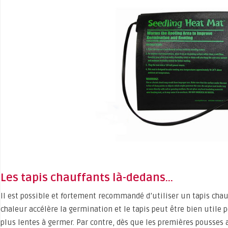
Les tapis chauffants là-dedans…
Il est possible et fortement recommandé d’utiliser un tapis chau
chaleur accélère la germination et le tapis peut être bien utile
plus lentes à germer. Par contre, dès que les premières pousses a