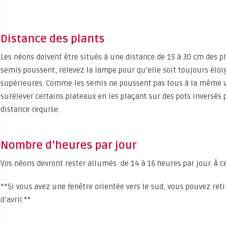
Distance des plants
Les néons doivent être situés à une distance de 15 à 30 cm des 
semis poussent, relevez la lampe pour qu’elle soit toujours éloi
supérieures. Comme les semis ne poussent pas tous à la même vit
surélever certains plateaux en les plaçant sur des pots inversés p
distance requise.
Nombre d’heures par jour
Vos néons devront rester allumés de 14 à 16 heures par jour. À ce
**Si vous avez une fenêtre orientée vers le sud, vous pouvez retire
d’avril.**