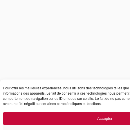
Pour offrir les meilleures expériences, nous utilisons des technologies telles qu
informations des appareils. Le fait de consentir à ces technologies nous permettr
comportement de navigation ou les ID uniques sur ce site. Le fait de ne pas cons
avoir un effet négatif sur certaines caractéristiques et fonctions.
Accepter