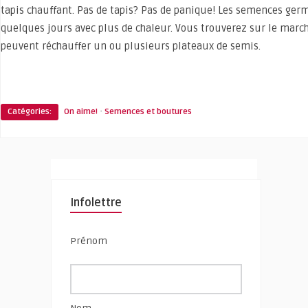
tapis chauffant. Pas de tapis? Pas de panique! Les semences ge
quelques jours avec plus de chaleur. Vous trouverez sur le march
peuvent réchauffer un ou plusieurs plateaux de semis.
·
Catégories:
On aime!
Semences et boutures
Infolettre
Prénom