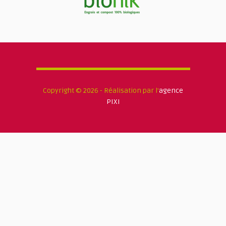
Copyright © 2026 - Réalisation par l'
agence
PIXI