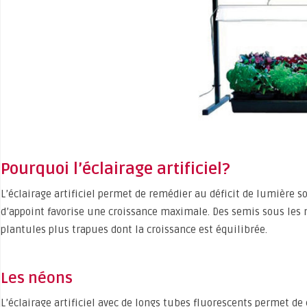
Pourquoi l’éclairage artificiel?
L’éclairage artificiel permet de remédier au déficit de lumière so
d’appoint favorise une croissance maximale. Des semis sous les 
plantules plus trapues dont la croissance est équilibrée.
Les néons
L’éclairage artificiel avec de longs tubes fluorescents permet d