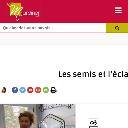
Les semis et l’écl