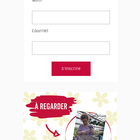
Nom
Courriel