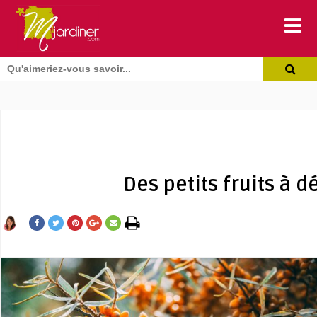
Des petits fruits à d