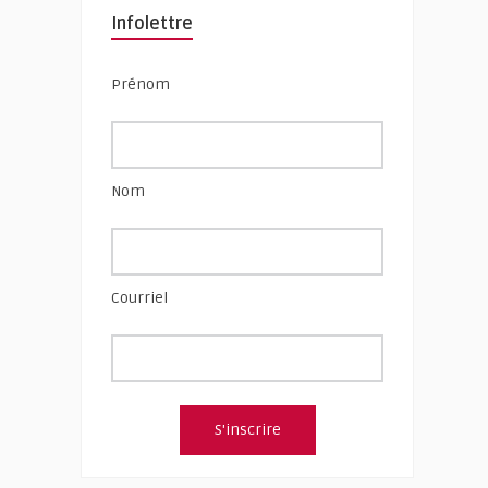
Infolettre
Prénom
Nom
Courriel