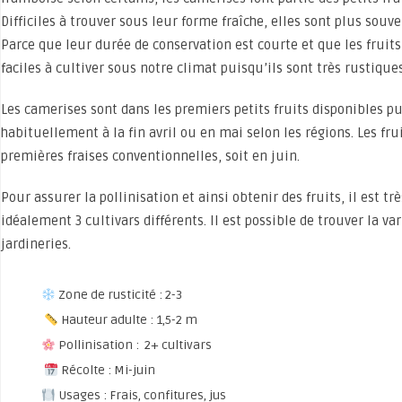
Difficiles à trouver sous leur forme fraîche, elles sont plus sou
Parce que leur durée de conservation est courte et que les fruits
faciles à cultiver sous notre climat puisqu’ils sont très rustiques
Les camerises sont dans les premiers petits fruits disponibles pui
habituellement à la fin avril ou en mai selon les régions. Les fru
premières fraises conventionnelles, soit en juin.
Pour assurer la pollinisation et ainsi obtenir des fruits, il est t
idéalement 3 cultivars différents. Il est possible de trouver la var
jardineries.
Zone de rusticité : 2-3
Hauteur adulte : 1,5-2 m
Pollinisation : 2+ cultivars
Récolte : Mi-juin
Usages : Frais, confitures, jus