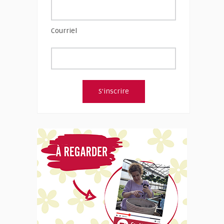
Courriel