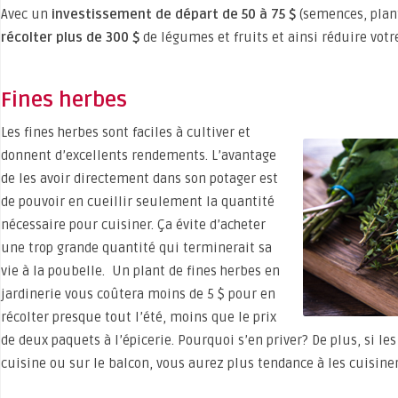
Avec un
investissement de départ de 50 à 75 $
(semences, plant
récolter plus de 300 $
de légumes et fruits et ainsi réduire votre
Fines herbes
Les fines herbes sont faciles à cultiver et
donnent d’excellents rendements. L’avantage
de les avoir directement dans son potager est
de pouvoir en cueillir seulement la quantité
nécessaire pour cuisiner. Ça évite d’acheter
une trop grande quantité qui terminerait sa
vie à la poubelle. Un plant de fines herbes en
jardinerie vous coûtera moins de 5 $ pour en
récolter presque tout l’été, moins que le prix
de deux paquets à l’épicerie. Pourquoi s’en priver? De plus, si les
cuisine ou sur le balcon, vous aurez plus tendance à les cuisiner