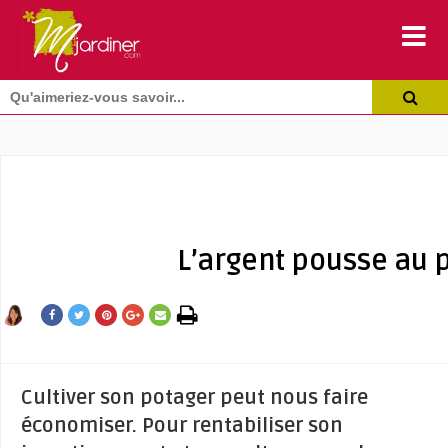
L’argent pousse au 
Cultiver son potager peut nous faire
économiser. Pour rentabiliser son