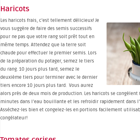
Haricots
Les haricots frais, c’est tellement délicieux! Je
vous suggère de faire des semis successifs
pour ne pas que votre rang soit prêt tout en
même temps. Attendez que la terre soit
chaude pour effectuer le premier semis. Lors
de la préparation du potager, semez le tiers
du rang. 10 jours plus tard, semez le
deuxième tiers pour terminer avec le dernier
tiers encore 10 jours plus tard. Vous aurez
alors près de deux mois de production. Les haricots se congèlent
minutes dans l’eau bouillante et les refroidir rapidement dans l’
Asséchez-les bien et congelez-les en portions facilement utilisabl
congélateur!
Tomates cerises