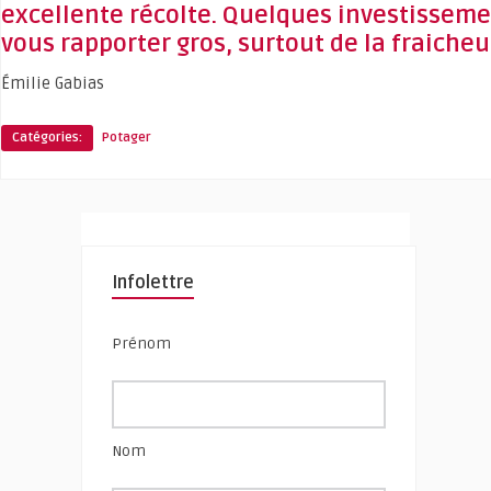
excellente récolte. Quelques investissem
vous rapporter gros, surtout de la fraicheu
Émilie Gabias
Catégories:
Potager
Infolettre
Prénom
Nom