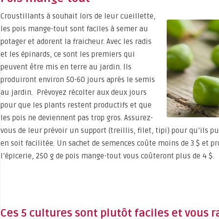
Croustillants à souhait lors de leur cueillette,
les pois mange-tout sont faciles à semer au
potager et adorent la fraicheur. Avec les radis
et les épinards, ce sont les premiers qui
peuvent être mis en terre au jardin. Ils
produiront environ 50-60 jours après le semis
au jardin. Prévoyez récolter aux deux jours
pour que les plants restent productifs et que
les pois ne deviennent pas trop gros. Assurez-
vous de leur prévoir un support (treillis, filet, tipi) pour qu’ils 
en soit facilitée. Un sachet de semences coûte moins de 3 $ et p
l’épicerie, 250 g de pois mange-tout vous coûteront plus de 4 $.
Ces 5 cultures sont plutôt faciles et vous