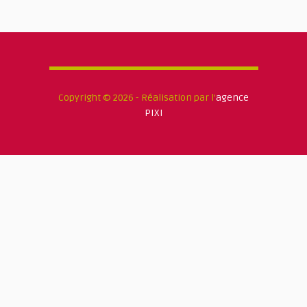
Copyright © 2026 - Réalisation par l'
agence
PIXI