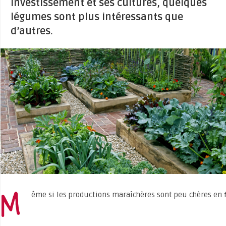
investissement et ses cultures, quelques
légumes sont plus intéressants que
d’autres.
M
ême si les productions maraîchères sont peu chères en fi