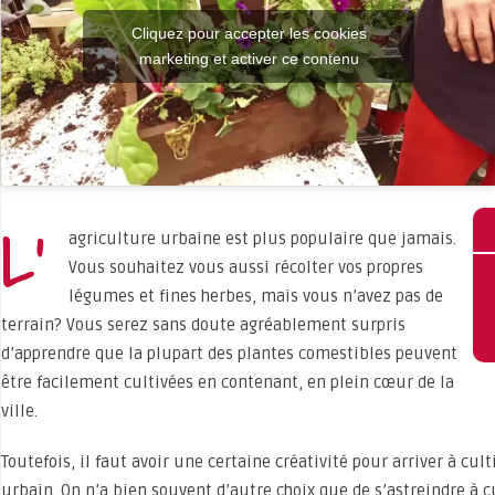
Cliquez pour accepter les cookies
marketing et activer ce contenu
L’
agriculture urbaine est plus populaire que jamais.
Vous souhaitez vous aussi récolter vos propres
légumes et fines herbes, mais vous n’avez pas de
terrain? Vous serez sans doute agréablement surpris
d’apprendre que la plupart des plantes comestibles peuvent
être facilement cultivées en contenant, en plein cœur de la
ville.
Toutefois, il faut avoir une certaine créativité pour arriver à cu
urbain. On n’a bien souvent d’autre choix que de s’astreindre à cu