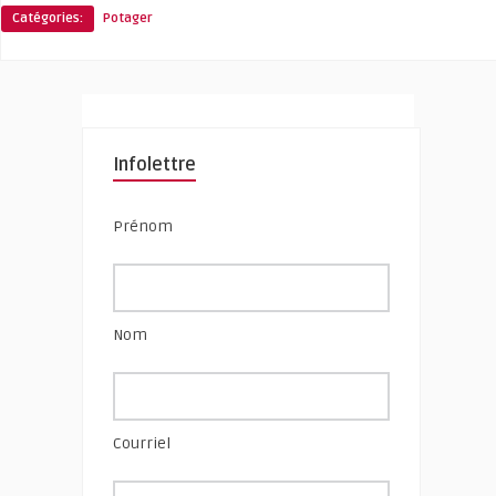
Catégories:
Potager
Infolettre
Prénom
Nom
Courriel