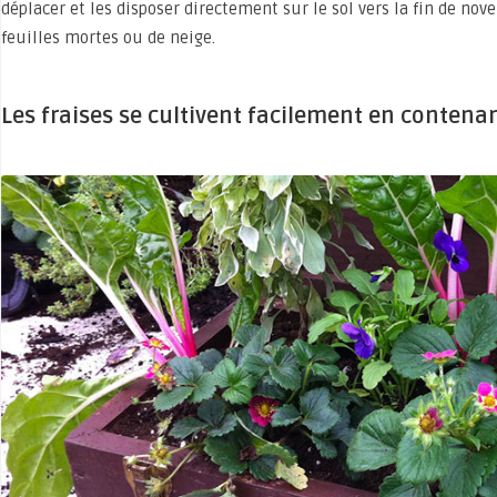
déplacer et les disposer directement sur le sol vers la fin de nov
feuilles mortes ou de neige.
Les fraises se cultivent facilement en contenan