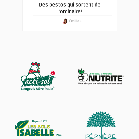
Des pestos qui sortent de
l’ordinaire!
Émilie G.