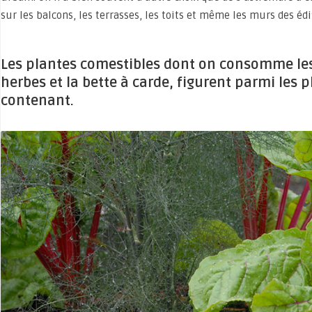
sur les balcons, les terrasses, les toits et même les murs des édi
Les plantes comestibles dont on consomme les 
herbes et la bette à carde, figurent parmi les pl
contenant.