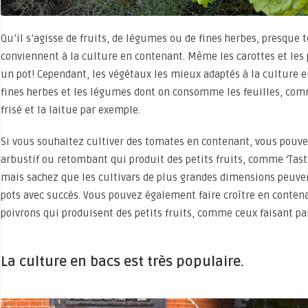
Qu’il s’agisse de fruits, de légumes ou de fines herbes, presque 
conviennent à la culture en contenant. Même les carottes et le
un pot! Cependant, les végétaux les mieux adaptés à la culture 
fines herbes et les légumes dont on consomme les feuilles, comme
frisé et la laitue par exemple.
Si vous souhaitez cultiver des tomates en contenant, vous pouve
arbustif ou retombant qui produit des petits fruits, comme ‘Tasti
mais sachez que les cultivars de plus grandes dimensions peuven
pots avec succès. Vous pouvez également faire croître en contena
poivrons qui produisent des petits fruits, comme ceux faisant pa
La culture en bacs est très populaire.