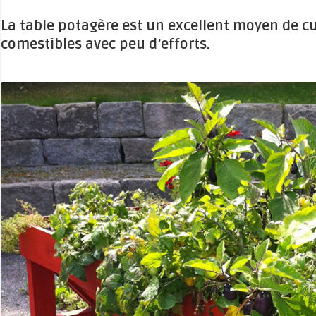
La table potagère est un excellent moyen de cu
comestibles avec peu d’efforts.