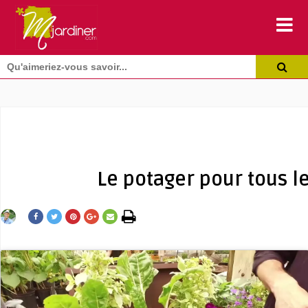
Le potager pour tous l