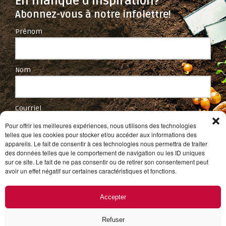
En manque d'inspiration?
Abonnez-vous à notre infolettre!
Prénom
Nom
Courriel
Pour offrir les meilleures expériences, nous utilisons des technologies
telles que les cookies pour stocker et/ou accéder aux informations des
appareils. Le fait de consentir à ces technologies nous permettra de traiter
des données telles que le comportement de navigation ou les ID uniques
sur ce site. Le fait de ne pas consentir ou de retirer son consentement peut
avoir un effet négatif sur certaines caractéristiques et fonctions.
Accepter
Refuser