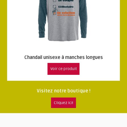
Chandail unisexe à manches longues
Voir ce produit
Visitez notre boutique !
Cliquez ici!