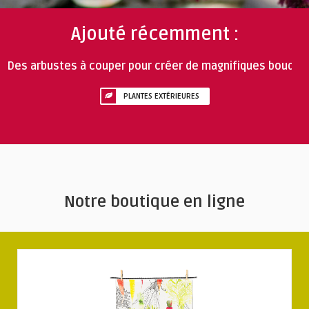
Ajouté récemment :
Des arbustes à couper pour créer de magnifiques bouq ..
PLANTES EXTÉRIEURES
Notre boutique en ligne