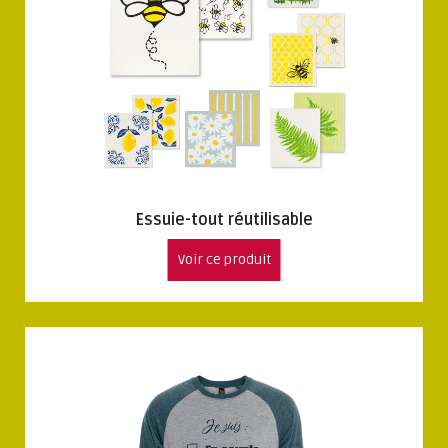
Essuie-tout réutilisable
Voir ce produit