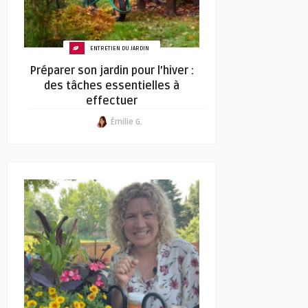
ENTRETIEN DU JARDIN
Préparer son jardin pour l’hiver :
des tâches essentielles à
effectuer
Émilie G.