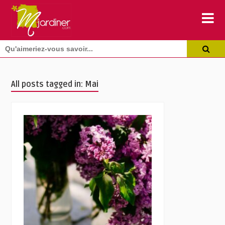
All posts tagged in: Mai