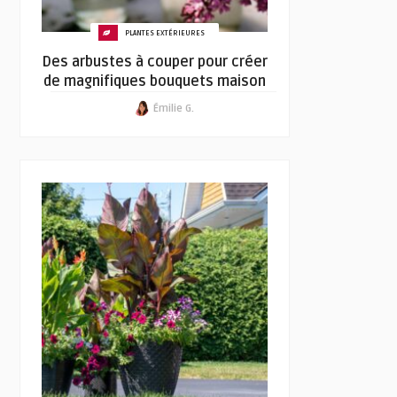
PLANTES EXTÉRIEURES
Des arbustes à couper pour créer
de magnifiques bouquets maison
Émilie G.