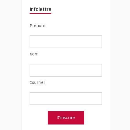
Infolettre
Prénom
Nom
Courriel