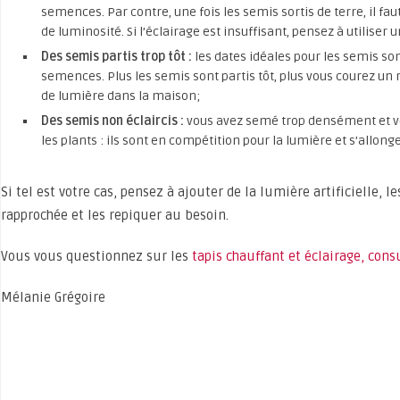
semences. Par contre, une fois les semis sortis de terre, il fa
de luminosité. Si l’éclairage est insuffisant, pensez à utiliser u
Des semis partis trop tôt :
les dates idéales pour les semis son
semences. Plus les semis sont partis tôt, plus vous courez un 
de lumière dans la maison;
Des semis non éclaircis :
vous avez semé trop densément et vo
les plants : ils sont en compétition pour la lumière et s’allonge
Si tel est votre cas, pensez à ajouter de la lumière artificielle, l
rapprochée et les repiquer au besoin.
Vous vous questionnez sur les
tapis chauffant et éclairage, consu
Mélanie Grégoire