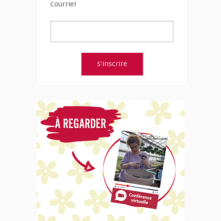
Courriel