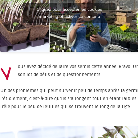
Cliquez pour accepter les cookies
marketing et activer ce contenu
V
ous avez décidé de faire vos semis cette année. Bravo! 
son lot de défis et de questionnements.
Un des problèmes qui peut survenir peu de temps après la germ
l’étiolement, c’est-à-dire qu’ils s’allongent tout en étant faibles
frêle pour le peu de feuilles qui se trouvent le long de la tige.