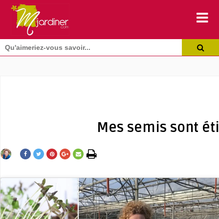
Mes semis sont ét