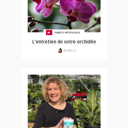
PLANTES INTÉRIEURES
L’entretien de votre orchidée
Émilie G.