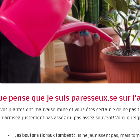
Je pense que je suis paresseux.se sur l’
Vos plantes ont mauvaise mine et vous êtes certain.e de ne pas t
n’arrosez justement pas assez ou pas assez souvent! Voici quelqu
Les boutons floraux tombent :
Ils ne jaunissent pas, mais tomb