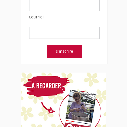
Courriel