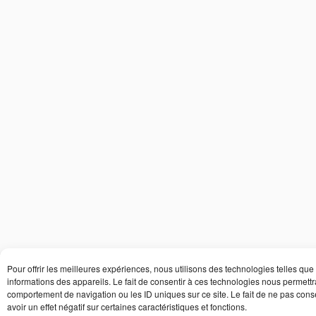
Pour offrir les meilleures expériences, nous utilisons des technologies telles qu
informations des appareils. Le fait de consentir à ces technologies nous permettr
comportement de navigation ou les ID uniques sur ce site. Le fait de ne pas cons
avoir un effet négatif sur certaines caractéristiques et fonctions.