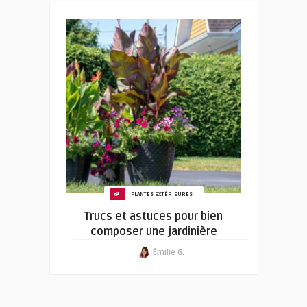
PLANTES EXTÉRIEURES
Trucs et astuces pour bien
composer une jardinière
Émilie G.