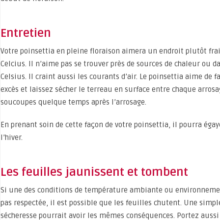
Entretien
Votre poinsettia en pleine floraison aimera un endroit plutôt frai
Celcius. Il n’aime pas se trouver près de sources de chaleur ou d
Celsius. Il craint aussi les courants d’air. Le poinsettia aime de 
excès et laissez sécher le terreau en surface entre chaque arrosa
soucoupes quelque temps après l’arrosage.
En prenant soin de cette façon de votre poinsettia, il pourra ég
l’hiver.
Les feuilles jaunissent et tombent
Si une des conditions de température ambiante ou environnem
pas respectée, il est possible que les feuilles chutent. Une sim
sécheresse pourrait avoir les mêmes conséquences. Portez aussi 