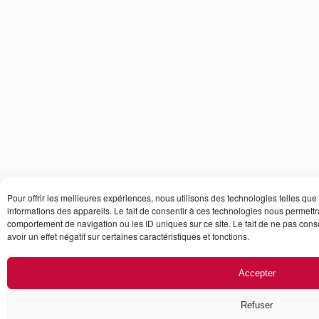
Pour offrir les meilleures expériences, nous utilisons des technologies telles qu
informations des appareils. Le fait de consentir à ces technologies nous permettr
comportement de navigation ou les ID uniques sur ce site. Le fait de ne pas cons
avoir un effet négatif sur certaines caractéristiques et fonctions.
Accepter
Refuser