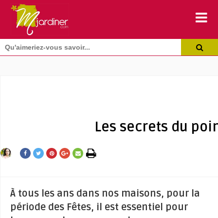
Les secrets du poi
À tous les ans dans nos maisons, pour la
période des Fêtes, il est essentiel pour