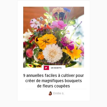
EN VEDETTE
9 annuelles faciles à cultiver pour
créer de magnifiques bouquets
de fleurs coupées
Émilie G.