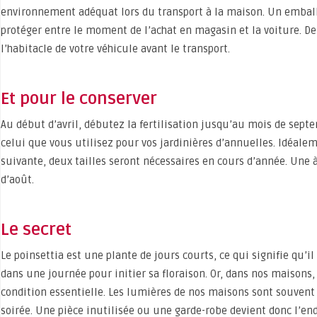
environnement adéquat lors du transport à la maison. Un emball
protéger entre le moment de l’achat en magasin et la voiture. D
l’habitacle de votre véhicule avant le transport.
Et pour le conserver
Au début d’avril, débutez la fertilisation jusqu’au mois de se
celui que vous utilisez pour vos jardinières d’annuelles. Idéale
suivante, deux tailles seront nécessaires en cours d’année. Une à
d’août.
Le secret
Le poinsettia est une plante de jours courts, ce qui signifie qu’i
dans une journée pour initier sa floraison. Or, dans nos maisons, il
condition essentielle. Les lumières de nos maisons sont souvent
soirée. Une pièce inutilisée ou une garde-robe devient donc l’endr