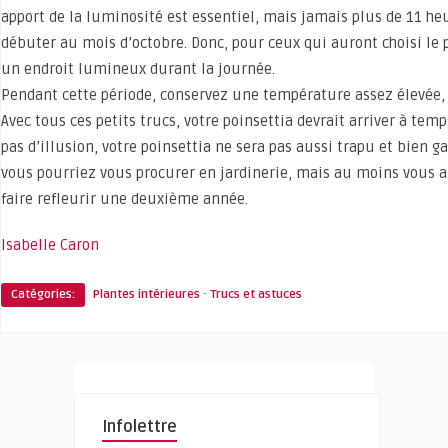
apport de la luminosité est essentiel, mais jamais plus de 11 heu
débuter au mois d’octobre. Donc, pour ceux qui auront choisi le 
un endroit lumineux durant la journée.
Pendant cette période, conservez une température assez élevée, 
Avec tous ces petits trucs, votre poinsettia devrait arriver à temp
pas d’illusion, votre poinsettia ne sera pas aussi trapu et bien g
vous pourriez vous procurer en jardinerie, mais au moins vous au
faire refleurir une deuxième année.
Isabelle Caron
·
Catégories:
Plantes intérieures
Trucs et astuces
Infolettre