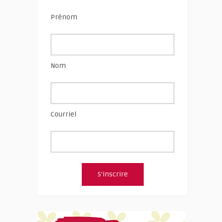
Prénom
Nom
Courriel