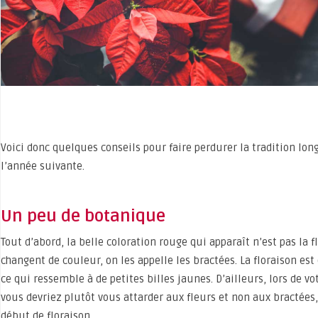
Voici donc quelques conseils pour faire perdurer la tradition l
l’année suivante.
Un peu de botanique
Tout d’abord, la belle coloration rouge qui apparaît n’est pas la f
changent de couleur, on les appelle les bractées. La floraison est
ce qui ressemble à de petites billes jaunes. D’ailleurs, lors de v
vous devriez plutôt vous attarder aux fleurs et non aux bractées, 
début de floraison.