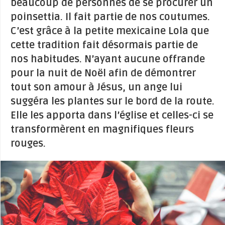
beaucoup de personnes de se procurer un
poinsettia. Il fait partie de nos coutumes.
C’est grâce à la petite mexicaine Lola que
cette tradition fait désormais partie de
nos habitudes. N’ayant aucune offrande
pour la nuit de Noël afin de démontrer
tout son amour à Jésus, un ange lui
suggéra les plantes sur le bord de la route.
Elle les apporta dans l’église et celles-ci se
transformèrent en magnifiques fleurs
rouges.